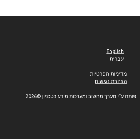
English
עברית
מדיניות הפרטיות
הצהרת נגישות
פותח ע"י מערך מחשוב ומערכות מידע בטכניון ©2026